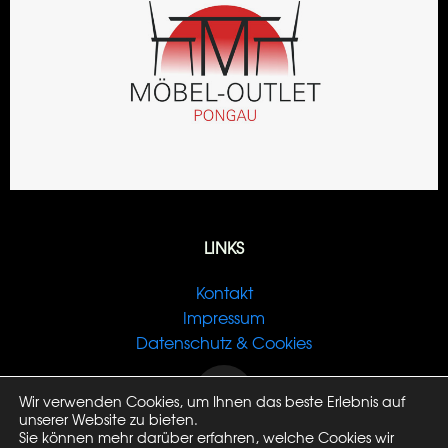
LINKS
Kontakt
Impressum
Datenschutz & Cookies
Wir verwenden Cookies, um Ihnen das beste Erlebnis auf
unserer Website zu bieten.
Sie können mehr darüber erfahren, welche Cookies wir