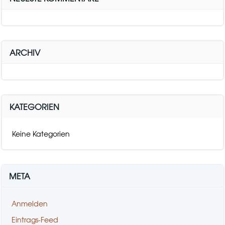
ARCHIV
KATEGORIEN
Keine Kategorien
META
Anmelden
Eintrags-Feed