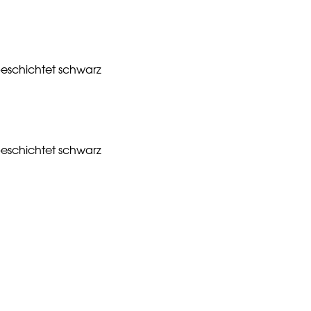
beschichtet schwarz
beschichtet schwarz