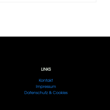
LINKS
Kontakt
Impressum
Datenschutz & Cookies